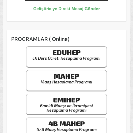
Geliştiriciye Direkt Mesaj Gönder
PROGRAMLAR ( Online)
EDUHEP
Ek Ders Ücreti Hesaplama Programı
MAHEP
Maaş Hesaplama Programı
EMIHEP
Emekli Maaşı ve İkramiyesi
Hesaplama Programı
4B MAHEP
4/B Maaş Hesaplama Programı