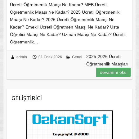
Ücretli Öğretmenlik Maaşı Ne Kadar? MEB Ücretli
Öğretmenlik Maaşı Ne Kadar? 2025 Ücretli Öğretmenlik
Maaşı Ne Kadar? 2026 Ücretli Öğretmenlik Maaşı Ne
Kadar? Emekli Ücretli Öğretmen Maaşı Ne Kadar? Usta
Öğretici Maaşı Ne Kadar? Uzman Maaşı Ne Kadar? Ücretli
Öğretmenlik…
2025-2026 Ücretli
admin
01 Ocak 2026
Genel
Öğretmenlik Maaşları
devamını oku
GELİŞTİRİCİ