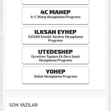
4C MAHEP
4/C Maaş Hesaplama Programı
ILKSAN EYHEP
İLKSAN Emekli Yardımı Hesaplama
Programı
UTEDESHEP
Ücretten Toplam Ek Ders Saati
Hesaplama Programı
YOHEP
Yolluk Hesaplama Programı
SON YAZILAR